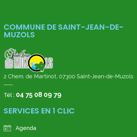
COMMUNE DE SAINT-JEAN-DE-
MUZOLS
2 Chem. de Martinot, 07300 Saint-Jean-de-Muzols
04 75 08 09 79
Tél :
SERVICES EN 1 CLIC
Agenda