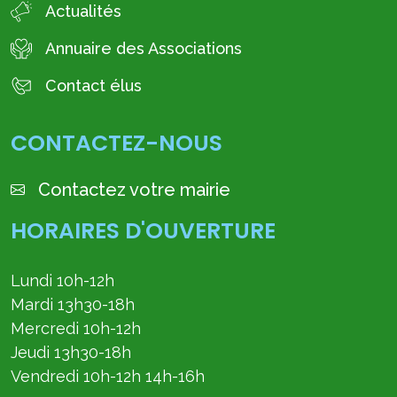
Actualités
Annuaire des Associations
Contact élus
CONTACTEZ-NOUS
Contactez votre mairie
HORAIRES D'OUVERTURE
Lundi 10h-12h
Mardi 13h30-18h
Mercredi 10h-12h
Jeudi 13h30-18h
Vendredi 10h-12h 14h-16h