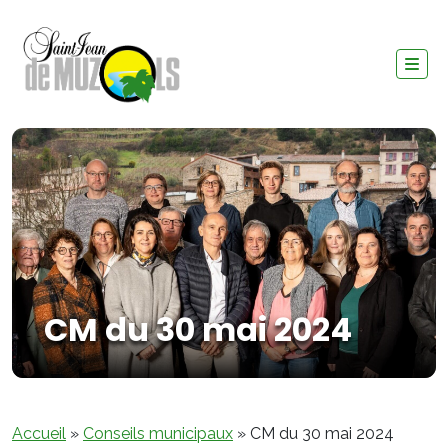
CM du 30 mai 2024
Accueil
»
Conseils municipaux
»
CM du 30 mai 2024