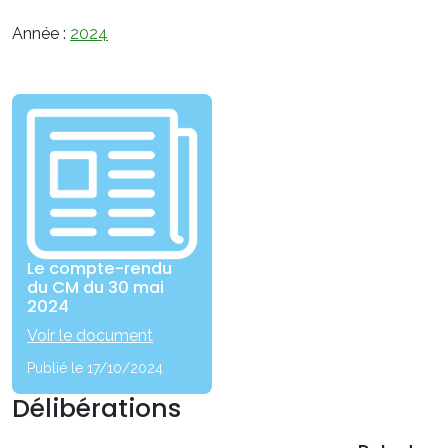
Année :
2024
Le compte-rendu
du CM du 30 mai
2024
Voir le document
Publié le 17/10/2024
Délibérations