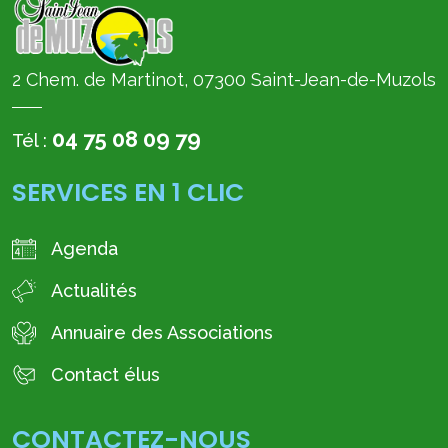
2 Chem. de Martinot, 07300 Saint-Jean-de-Muzols
04 75 08 09 79
Tél :
SERVICES EN 1 CLIC
Agenda
Actualités
Annuaire des Associations
Contact élus
CONTACTEZ-NOUS