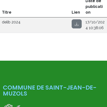
Date de
publicati
Titre
Lien
on
delib 2024
17/10/202
4 10:38:06
COMMUNE DE SAINT-JEAN-DE-
MUZOLS