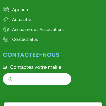
Agenda
Actualités
Annuaire des Associations
Contact élus
CONTACTEZ-NOUS
Contactez votre mairie
Horaires d'ouverture