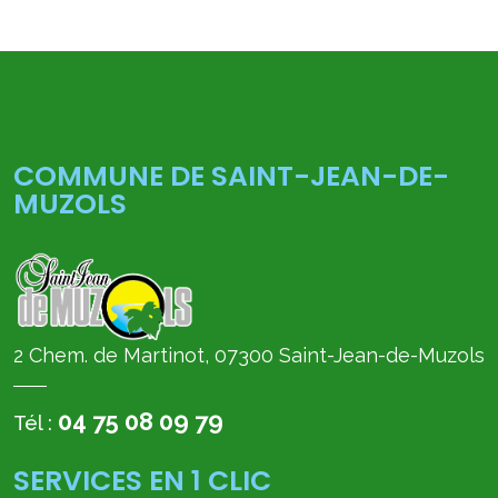
COMMUNE DE SAINT-JEAN-DE-
MUZOLS
2 Chem. de Martinot, 07300 Saint-Jean-de-Muzols
04 75 08 09 79
Tél :
SERVICES EN 1 CLIC