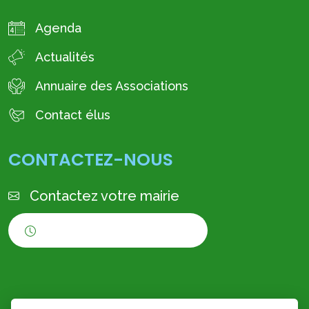
Agenda
Actualités
Annuaire des Associations
Contact élus
CONTACTEZ-NOUS
Contactez votre mairie
Horaires d'ouverture