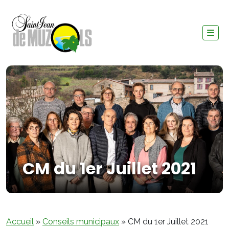
CM du 1er Juillet 2021
Accueil
»
Conseils municipaux
»
CM du 1er Juillet 2021