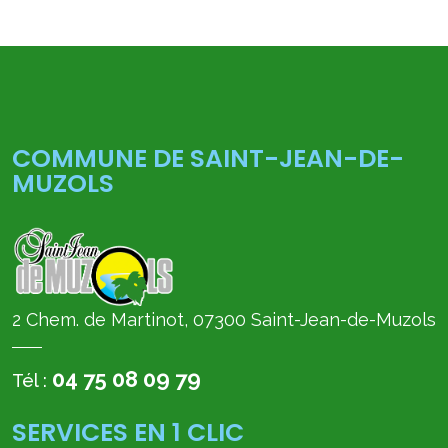
COMMUNE DE SAINT-JEAN-DE-
MUZOLS
2 Chem. de Martinot, 07300 Saint-Jean-de-Muzols
04 75 08 09 79
Tél :
SERVICES EN 1 CLIC