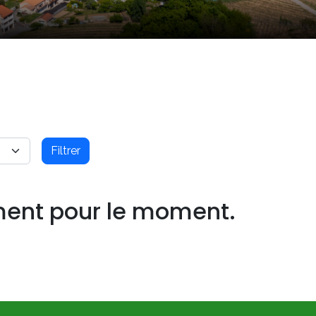
Filtrer
ment pour le moment.