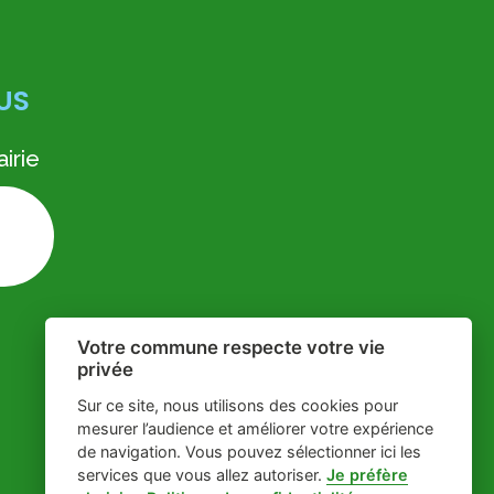
US
irie
Votre commune respecte votre vie
privée
Sur ce site, nous utilisons des cookies pour
mesurer l’audience et améliorer votre expérience
de navigation. Vous pouvez sélectionner ici les
services que vous allez autoriser.
Je préfère