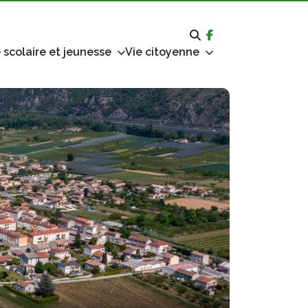
 scolaire et jeunesse
Vie citoyenne