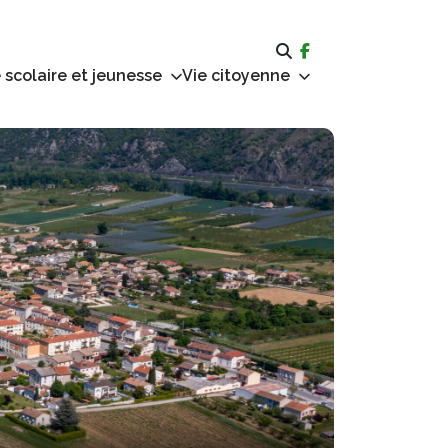
 scolaire et jeunesse
Vie citoyenne