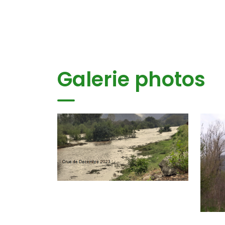
Galerie photos